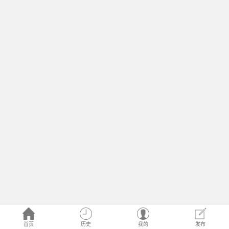
首页
历史
我的
发布