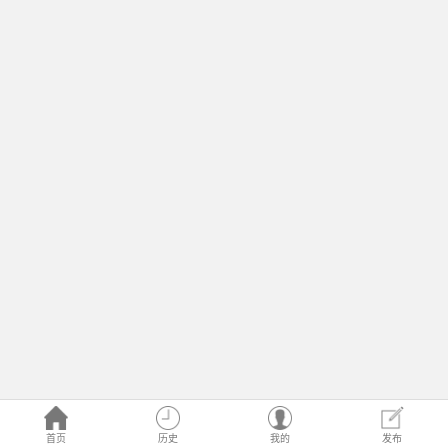
首页
历史
我的
发布