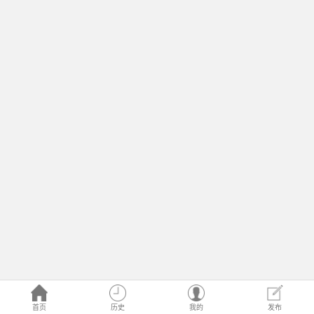
首页
历史
我的
发布