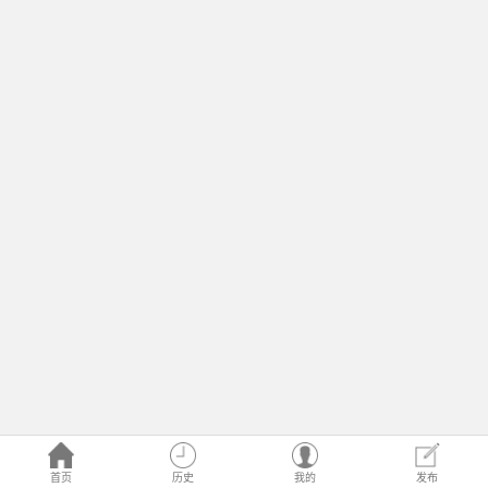
首页
历史
我的
发布