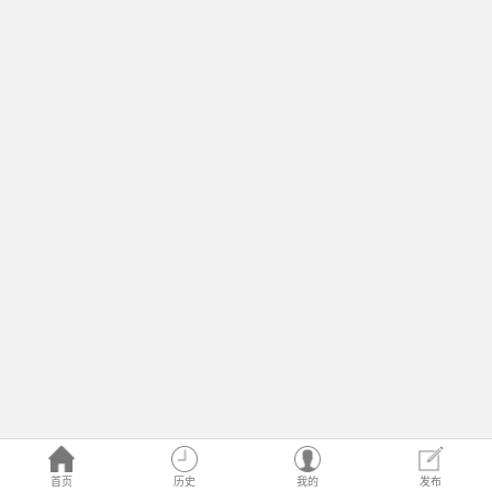
首页
历史
我的
发布