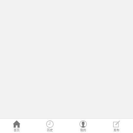
首页
历史
我的
发布