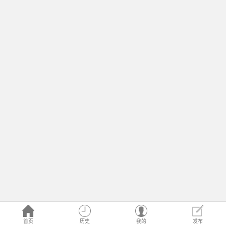
首页
历史
我的
发布