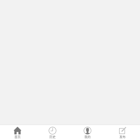
首页
历史
我的
发布