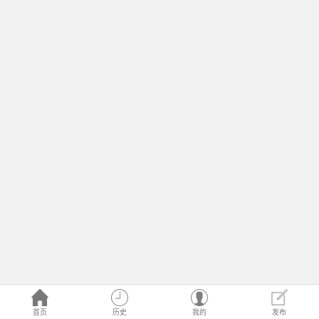
首页
历史
我的
发布