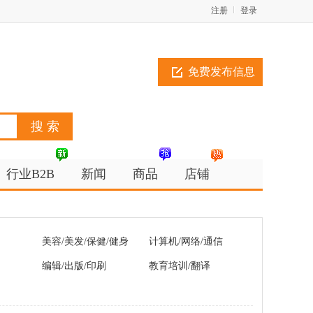
注册
登录
免费发布信息
行业B2B
新闻
商品
店铺
美容/美发/保健/健身
计算机/网络/通信
编辑/出版/印刷
教育培训/翻译