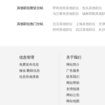
其他职位附近分站
呼和浩特其他职位
包头其他职位
乌兰察布其他职位
锡林郭勒其他
其他职位热门分站
北京其他职位
上海其他职位
天
郑州其他职位
武汉其他职位
长
信息管理
关于我们
免费发布信息
网站简介
修改/删除信息
广告服务
信息快速搜索
联系我们
网站帮助
友情链接
网站公告
网站地图