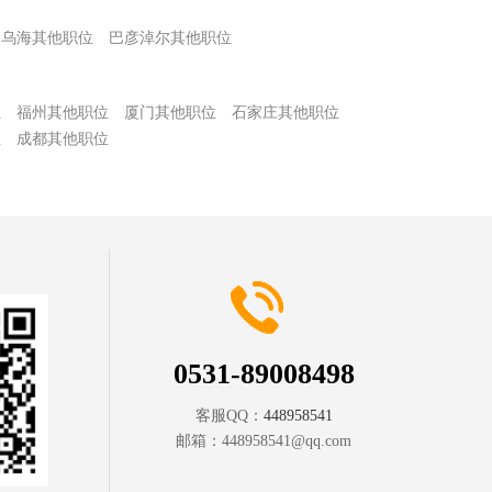
乌海其他职位
巴彦淖尔其他职位
位
福州其他职位
厦门其他职位
石家庄其他职位
位
成都其他职位
0531-89008498
客服QQ：
448958541
邮箱：
448958541@qq.com