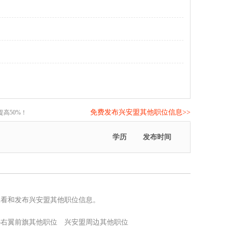
免费发布兴安盟其他职位信息>>
高50%！
学历
发布时间
查看和发布兴安盟其他职位信息。
沁右翼前旗其他职位
兴安盟周边其他职位