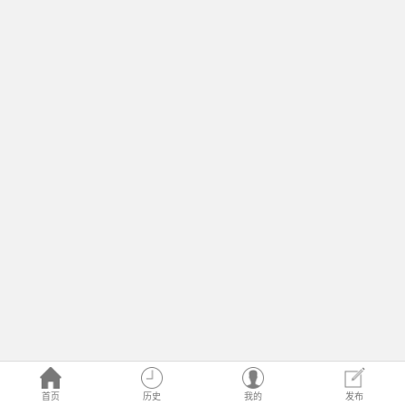
首页
历史
我的
发布