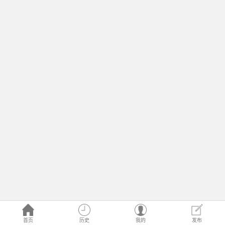
首页
历史
我的
发布